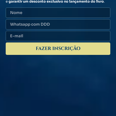
e
garantir um desconto exclusivo no lançamento do livro
.
FAZER INSCRIÇÃO