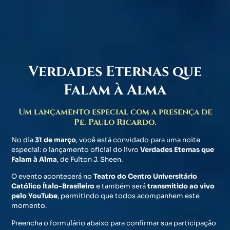
Verdades Eternas que
Falam à Alma
Um lançamento especial com a presença de
Pe. Paulo Ricardo.
No dia
31 de março
, você está convidado para uma noite
especial: o lançamento oficial do livro
Verdades Eternas que
Falam à Alma
, de Fulton J. Sheen.
O evento acontecerá no
Teatro do Centro Universitário
Católico Ítalo-Brasileiro
e também será
transmitido ao vivo
pelo YouTube
, permitindo que todos acompanhem este
momento.
Preencha o formulário abaixo para confirmar sua participação